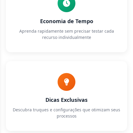
Economia de Tempo
Aprenda rapidamente sem precisar testar cada
recurso individualmente
Dicas Exclusivas
Descubra truques e configurações que otimizam seus
processos