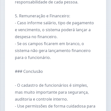
responsabilidade de cada pessoa.
5. Remuneração e Financeiro:
- Caso informe salário, tipo de pagamento
e vencimento, o sistema poderá lançar a
despesa no financeiro.
- Se os campos ficarem em branco, o
sistema não gera lançamento financeiro
para o funcionário.
### Conclusão
- O cadastro de funcionários é simples,
mas muito importante para segurança,
auditoria e controle interno.
- Use permissões de forma cuidadosa para