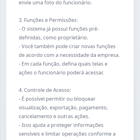
envie uma foto do funcionário.
3. Funções e Permissões:
- O sistema já possui funções pré-
definidas, como proprietário.
- Você também pode criar novas funções
de acordo com a necessidade da empresa.
- Em cada função, defina quais telas e
ações o funcionário poderá acessar.
4. Controle de Acesso:
- É possível permitir ou bloquear
visualização, exportação, pagamento,
cancelamento e outras ações.
- Isso ajuda a proteger informações
sensíveis e limitar operações conforme a