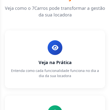
Veja como o 7Carros pode transformar a gestão
da sua locadora
Veja na Prática
Entenda como cada funcionalidade funciona no dia a
dia da sua locadora