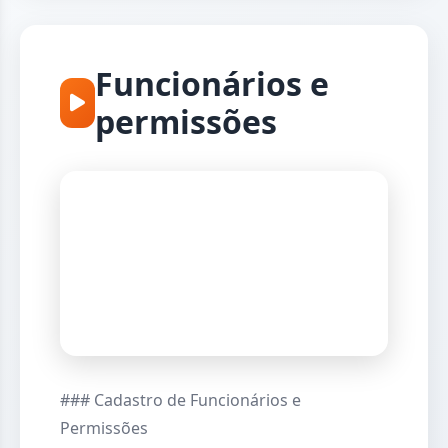
Funcionários e
permissões
### Cadastro de Funcionários e
Permissões