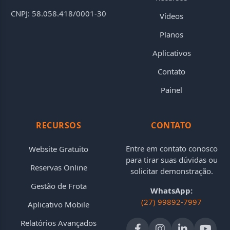
CNPJ: 58.058.418/0001-30
Vídeos
Planos
Aplicativos
Contato
Painel
RECURSOS
CONTATO
Entre em contato conosco
Website Gratuito
para tirar suas dúvidas ou
Reservas Online
solicitar demonstração.
Gestão de Frota
WhatsApp:
(27) 99892-7997
Aplicativo Mobile
Relatórios Avançados