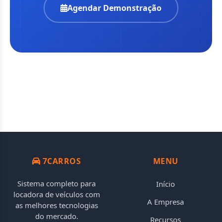
Agendar Demonstração
7CARROS
MENU
Sistema completo para
Início
locadora de veículos com
A Empresa
as melhores tecnologias
do mercado.
Recursos