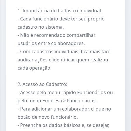
1. Importância do Cadastro Individual:
- Cada funcionário deve ter seu próprio
cadastro no sistema.
- Não é recomendado compartilhar
usuários entre colaboradores.
- Com cadastros individuais, fica mais fácil
auditar ações e identificar quem realizou
cada operação.
2. Acesso ao Cadastro:
- Acesse pelo menu rápido Funcionários ou
pelo menu Empresa > Funcionários.
- Para adicionar um colaborador, clique no
botão de novo funcionário.
- Preencha os dados básicos e, se desejar,