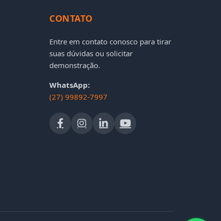
CONTATO
Entre em contato conosco para tirar
suas dúvidas ou solicitar
demonstração.
WhatsApp:
(27) 99892-7997