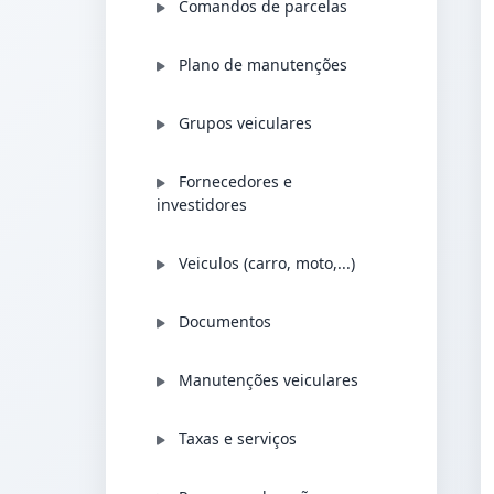
Comandos de parcelas
Plano de manutenções
Grupos veiculares
Fornecedores e
investidores
Veiculos (carro, moto,...)
Documentos
Manutenções veiculares
Taxas e serviços