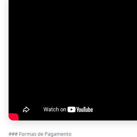
### Formas de Pagamento