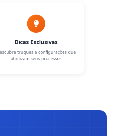
Dicas Exclusivas
escubra truques e configurações que
otimizam seus processos