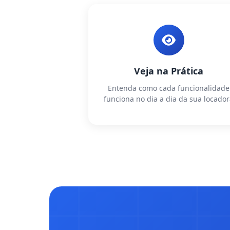
Veja na Prática
Entenda como cada funcionalidade
funciona no dia a dia da sua locado