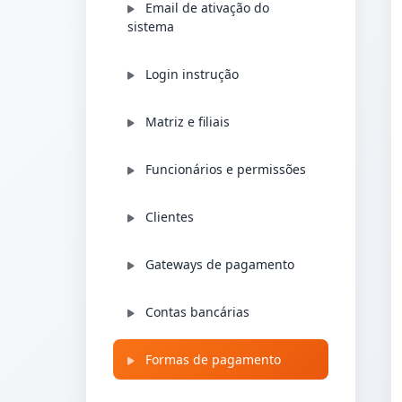
Email de ativação do
sistema
Login instrução
Matriz e filiais
Funcionários e permissões
Clientes
Gateways de pagamento
Contas bancárias
Formas de pagamento