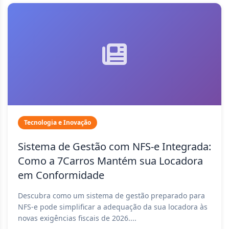
Tecnologia e Inovação
Sistema de Gestão com NFS-e Integrada:
Como a 7Carros Mantém sua Locadora
em Conformidade
Descubra como um sistema de gestão preparado para
NFS-e pode simplificar a adequação da sua locadora às
novas exigências fiscais de 2026....