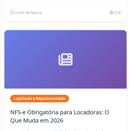
5 min de leitura
278
Legislação e Regulamentação
NFS-e Obrigatória para Locadoras: O
Que Muda em 2026