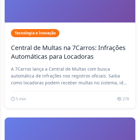
Tecnologia e Inovação
Central de Multas na 7Carros: Infrações
Automáticas para Locadoras
A 7Carros lança a Central de Multas com busca
automática de infrações nos registros oficiais. Saiba
como locadoras podem receber multas no sistema, id...
5 min
278