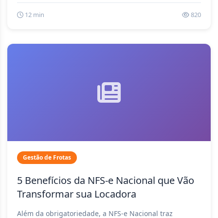
12 min
820
Gestão de Frotas
5 Benefícios da NFS-e Nacional que Vão
Transformar sua Locadora
Além da obrigatoriedade, a NFS-e Nacional traz