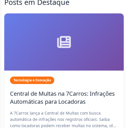
Posts em Destaque
Tecnologia e Inovação
Central de Multas na 7Carros: Infrações
Automáticas para Locadoras
A 7Carros lança a Central de Multas com busca
automática de infrações nos registros oficiais. Saiba
como locadoras podem receber multas no sistema, id...