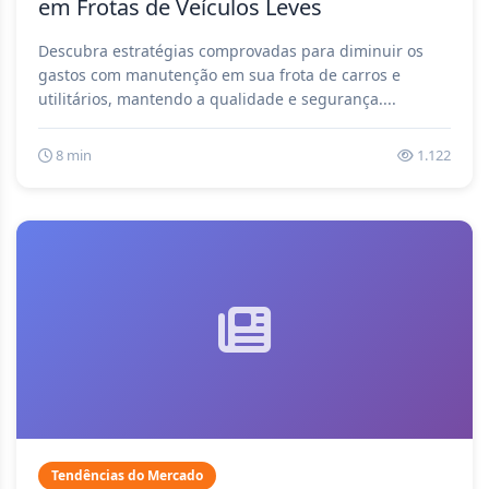
em Frotas de Veículos Leves
Descubra estratégias comprovadas para diminuir os
gastos com manutenção em sua frota de carros e
utilitários, mantendo a qualidade e segurança....
8 min
1.122
Tendências do Mercado