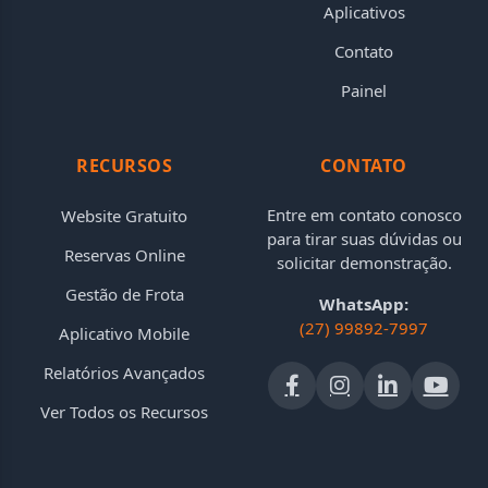
Aplicativos
Contato
Painel
RECURSOS
CONTATO
Entre em contato conosco
Website Gratuito
para tirar suas dúvidas ou
Reservas Online
solicitar demonstração.
Gestão de Frota
WhatsApp:
(27) 99892-7997
Aplicativo Mobile
Relatórios Avançados
Ver Todos os Recursos