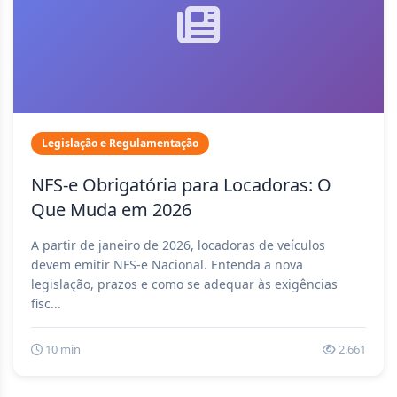
Legislação e Regulamentação
NFS-e Obrigatória para Locadoras: O
Que Muda em 2026
A partir de janeiro de 2026, locadoras de veículos
devem emitir NFS-e Nacional. Entenda a nova
legislação, prazos e como se adequar às exigências
fisc...
10 min
2.661