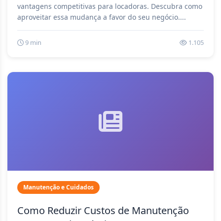
vantagens competitivas para locadoras. Descubra como
aproveitar essa mudança a favor do seu negócio....
9 min
1.105
Manutenção e Cuidados
Como Reduzir Custos de Manutenção