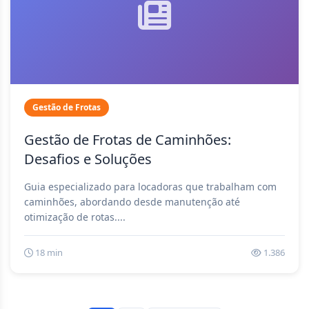
Gestão de Frotas
Gestão de Frotas de Caminhões:
Desafios e Soluções
Guia especializado para locadoras que trabalham com
caminhões, abordando desde manutenção até
otimização de rotas....
18 min
1.386