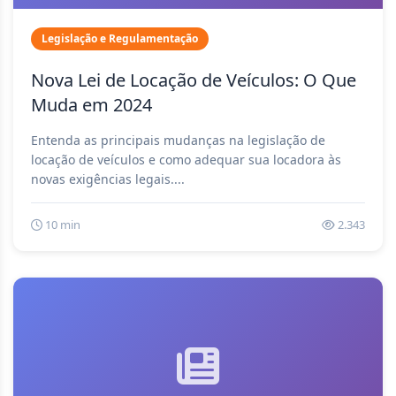
Legislação e Regulamentação
Nova Lei de Locação de Veículos: O Que
Muda em 2024
Entenda as principais mudanças na legislação de
locação de veículos e como adequar sua locadora às
novas exigências legais....
10 min
2.343