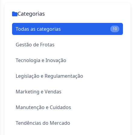
Categorias
Todas as categorias
10
Gestão de Frotas
Tecnologia e Inovação
Legislação e Regulamentação
Marketing e Vendas
Manutenção e Cuidados
Tendências do Mercado