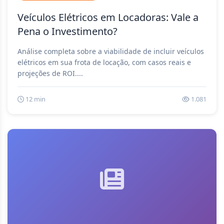
Veículos Elétricos em Locadoras: Vale a
Pena o Investimento?
Análise completa sobre a viabilidade de incluir veículos
elétricos em sua frota de locação, com casos reais e
projeções de ROI....
12 min
1.081