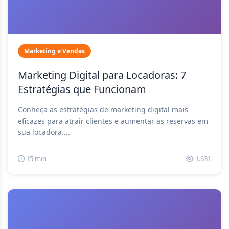
Marketing e Vendas
Marketing Digital para Locadoras: 7
Estratégias que Funcionam
Conheça as estratégias de marketing digital mais
eficazes para atrair clientes e aumentar as reservas em
sua locadora....
15 min
1.631