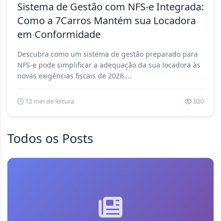
Sistema de Gestão com NFS-e Integrada:
Como a 7Carros Mantém sua Locadora
em Conformidade
Descubra como um sistema de gestão preparado para
NFS-e pode simplificar a adequação da sua locadora às
novas exigências fiscais de 2026....
12 min de leitura
820
Todos os Posts